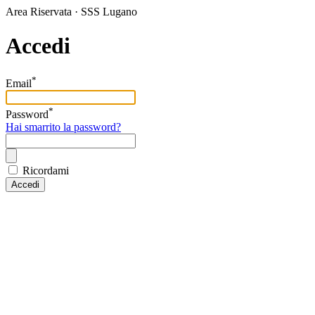
Area Riservata · SSS Lugano
Accedi
*
Email
*
Password
Hai smarrito la password?
Ricordami
Accedi