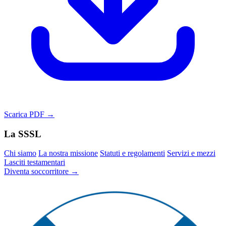
Scarica PDF →
La SSSL
Chi siamo
La nostra missione
Statuti e regolamenti
Servizi e mezzi
Lasciti testamentari
Diventa soccorritore →