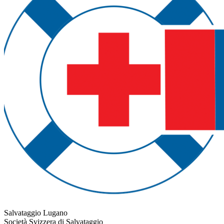
Salvataggio Lugano
Società Svizzera di Salvataggio