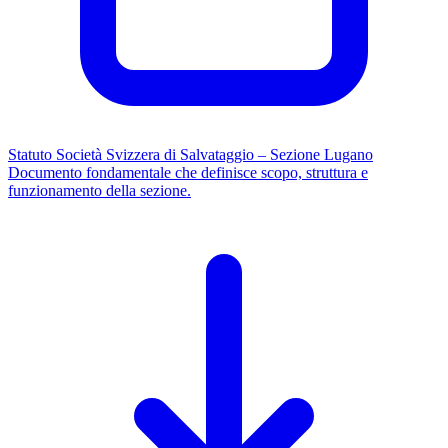
Statuto Società Svizzera di Salvataggio – Sezione Lugano
Documento fondamentale che definisce scopo, struttura e
funzionamento della sezione.