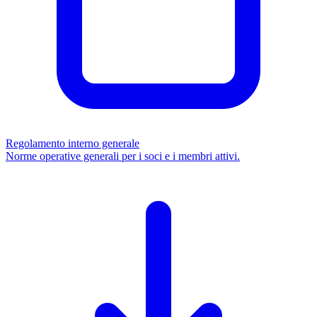
Regolamento interno generale
Norme operative generali per i soci e i membri attivi.