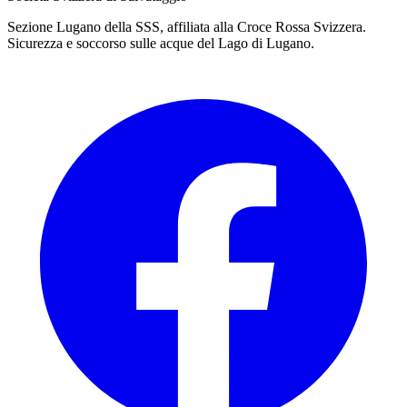
Sezione Lugano della SSS, affiliata alla Croce Rossa Svizzera.
Sicurezza e soccorso sulle acque del Lago di Lugano.