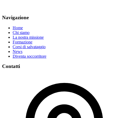
Navigazione
Home
Chi siamo
La nostra missione
Formazione
Corsi di salvataggio
News
Diventa soccorritore
Contatti