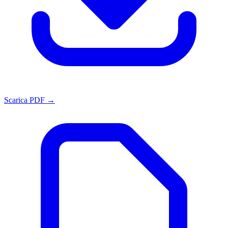
Scarica PDF →