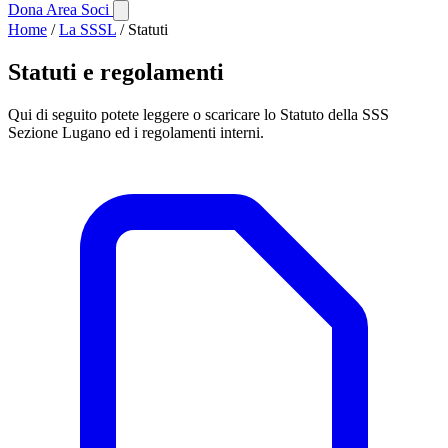
Dona
Area Soci
Home
/
La SSSL
/ Statuti
Statuti e regolamenti
Qui di seguito potete leggere o scaricare lo Statuto della SSS
Sezione Lugano ed i regolamenti interni.